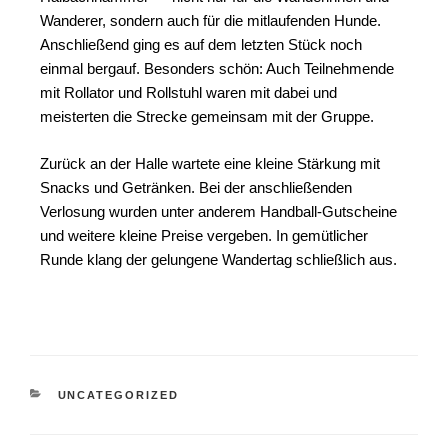
Wanderer, sondern auch für die mitlaufenden Hunde.
Anschließend ging es auf dem letzten Stück noch
einmal bergauf. Besonders schön: Auch Teilnehmende
mit Rollator und Rollstuhl waren mit dabei und
meisterten die Strecke gemeinsam mit der Gruppe.
Zurück an der Halle wartete eine kleine Stärkung mit
Snacks und Getränken. Bei der anschließenden
Verlosung wurden unter anderem Handball-Gutscheine
und weitere kleine Preise vergeben. In gemütlicher
Runde klang der gelungene Wandertag schließlich aus.
UNCATEGORIZED