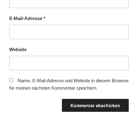
E-Mail-Adresse
*
Website
Name, E-Mail-Adresse und Website in diesem Browser
für meinen nächsten Kommentar speichern.