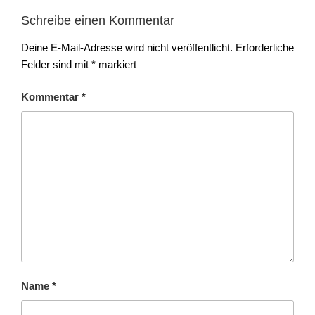
Schreibe einen Kommentar
Deine E-Mail-Adresse wird nicht veröffentlicht.
Erforderliche
Felder sind mit
*
markiert
Kommentar
*
Name
*