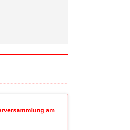
derversammlung am