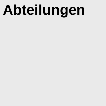
 Abteilungen