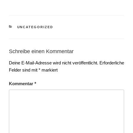
UNCATEGORIZED
Schreibe einen Kommentar
Deine E-Mail-Adresse wird nicht veröffentlicht.
Erforderliche
Felder sind mit
*
markiert
Kommentar
*