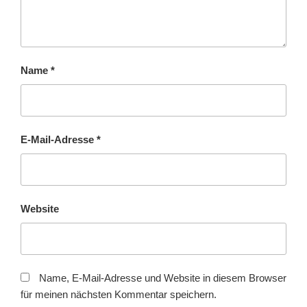
Name
*
E-Mail-Adresse
*
Website
Name, E-Mail-Adresse und Website in diesem Browser
für meinen nächsten Kommentar speichern.