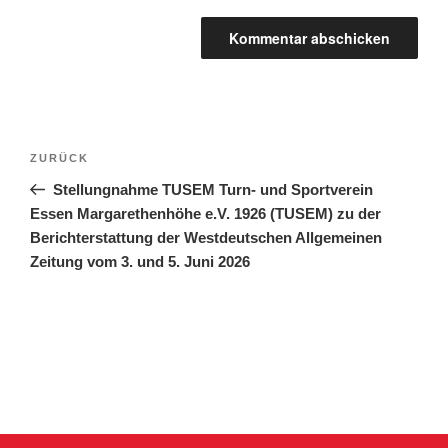
ZURÜCK
Stellungnahme TUSEM Turn- und Sportverein
Essen Margarethenhöhe e.V. 1926 (TUSEM) zu der
Berichterstattung der Westdeutschen Allgemeinen
Zeitung vom 3. und 5. Juni 2026