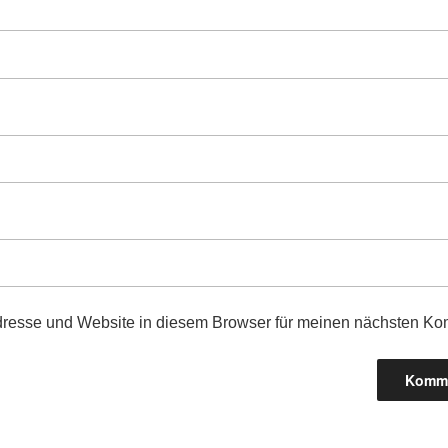
resse und Website in diesem Browser für meinen nächsten Ko