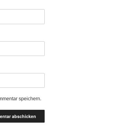
mmentar speichern.