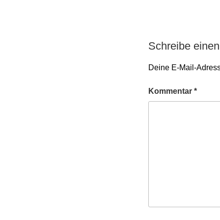
Schreibe eine
Deine E-Mail-Adresse
Kommentar
*