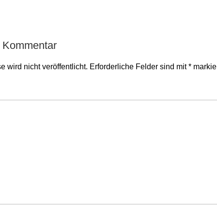
n Kommentar
 wird nicht veröffentlicht.
Erforderliche Felder sind mit
*
markie