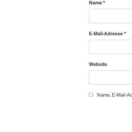
Name
*
E-Mail-Adresse
*
Website
Name, E-Mail-Ad