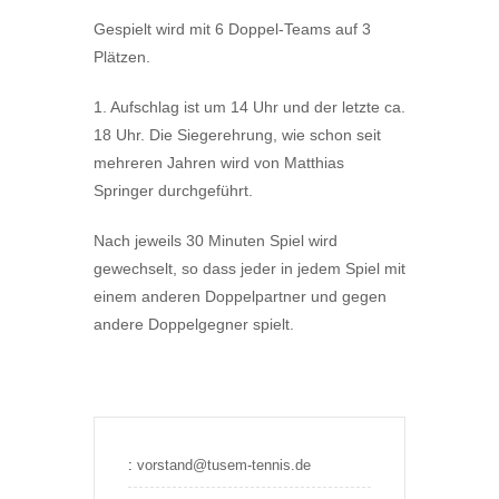
Gespielt wird mit 6 Doppel-Teams auf 3
Plätzen.
1. Aufschlag ist um 14 Uhr und der letzte ca.
18 Uhr. Die Siegerehrung, wie schon seit
mehreren Jahren wird von Matthias
Springer durchgeführt.
Nach jeweils 30 Minuten Spiel wird
gewechselt, so dass jeder in jedem Spiel mit
einem anderen Doppelpartner und gegen
andere Doppelgegner spielt.
:
vorstand@tusem-tennis.de