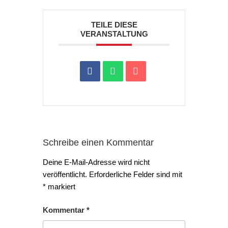
TEILE DIESE
VERANSTALTUNG
Schreibe einen Kommentar
Deine E-Mail-Adresse wird nicht
veröffentlicht.
Erforderliche Felder sind mit
*
markiert
Kommentar
*