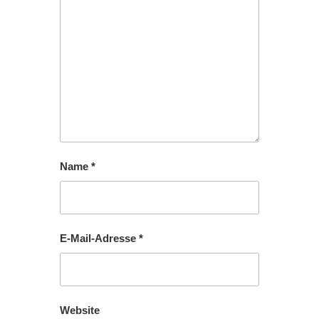
Name
*
E-Mail-Adresse
*
Website