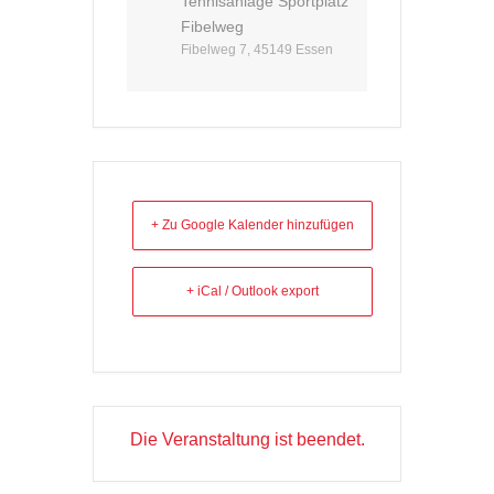
Tennisanlage Sportplatz
Fibelweg
Fibelweg 7, 45149 Essen
+ Zu Google Kalender hinzufügen
+ iCal / Outlook export
Die Veranstaltung ist beendet.