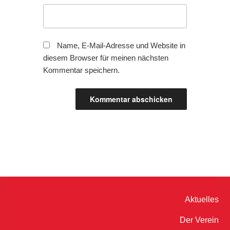
Name, E-Mail-Adresse und Website in
diesem Browser für meinen nächsten
Kommentar speichern.
Aktuelles
Der Verein