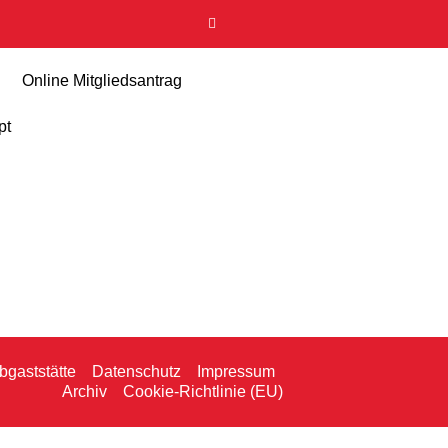
Online Mitgliedsantrag
pt
bgaststätte
Datenschutz
Impressum
Archiv
Cookie-Richtlinie (EU)