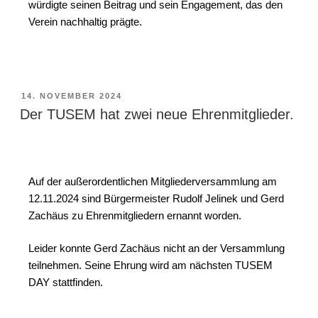
würdigte seinen Beitrag und sein Engagement, das den
Verein nachhaltig prägte.
14. NOVEMBER 2024
Der TUSEM hat zwei neue Ehrenmitglieder.
Auf der außerordentlichen Mitgliederversammlung am
12.11.2024 sind Bürgermeister Rudolf Jelinek und Gerd
Zachäus zu Ehrenmitgliedern ernannt worden.
Leider konnte Gerd Zachäus nicht an der Versammlung
teilnehmen. Seine Ehrung wird am nächsten TUSEM
DAY stattfinden.