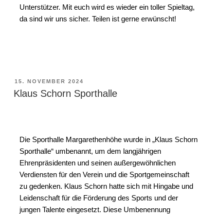
Unterstützer. Mit euch wird es wieder ein toller Spieltag,
da sind wir uns sicher. Teilen ist gerne erwünscht!
15. NOVEMBER 2024
Klaus Schorn Sporthalle
Die Sporthalle Margarethenhöhe wurde in „Klaus Schorn
Sporthalle“ umbenannt, um dem langjährigen
Ehrenpräsidenten und seinen außergewöhnlichen
Verdiensten für den Verein und die Sportgemeinschaft
zu gedenken. Klaus Schorn hatte sich mit Hingabe und
Leidenschaft für die Förderung des Sports und der
jungen Talente eingesetzt. Diese Umbenennung