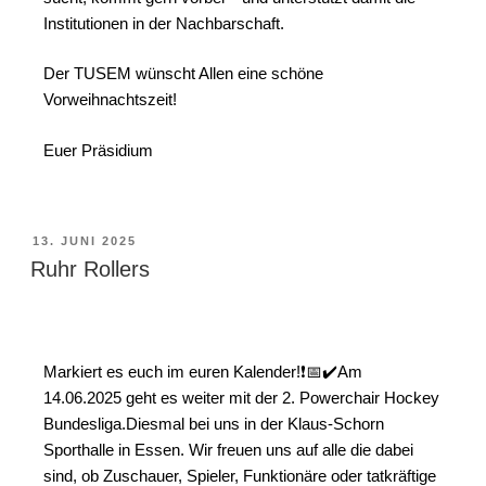
Institutionen in der Nachbarschaft.
Der TUSEM wünscht Allen eine schöne
Vorweihnachtszeit!
Euer Präsidium
13. JUNI 2025
Ruhr Rollers
Markiert es euch im euren Kalender!❗📅✔️Am
14.06.2025 geht es weiter mit der 2. Powerchair Hockey
Bundesliga.Diesmal bei uns in der Klaus-Schorn
Sporthalle in Essen. Wir freuen uns auf alle die dabei
sind, ob Zuschauer, Spieler, Funktionäre oder tatkräftige