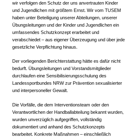
wir verfolgen den Schutz der uns anvertrauten Kinder
und Jugendlichen mit größtem Ernst. Wir vom TUSEM
haben unter Beteiligung unserer Abteilungen, unserer
Übungsleitungen und der Kinder und Jugendlichen ein
umfassendes Schutzkonzept erarbeitet und
verabschiedet – aus eigener Überzeugung und über jede
gesetzliche Verpflichtung hinaus.
Der vorliegenden Berichterstattung hätte es dafür nicht
bedurft. Übungsleitungen und Vorstandsmitglieder
durchlaufen eine Sensibilisierungsschulung des
Landessportbundes NRW zur Prävention sexualisierter
und interpersoneller Gewalt.
Die Vorfälle, die dem Interventionsteam oder den
Verantwortlichen der Handballabteilung bekannt wurden,
wurden unverzüglich aufgegriffen, vollständig
dokumentiert und anhand des Schutzkonzepts
bearbeitet. Konkrete Maßnahmen – einschließlich