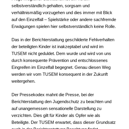
selbstverständlich gehalten, sorgsam und
verhältnismäßig vorzugehen und dies immer mit Blick
auf den Einzelfall – Spielstärke oder andere sachfremde
Erwägungen spielen hier selbstverständlich keine Rolle.
Das in der Berichterstattung geschilderte Fehlverhalten
der beteiligten Kinder ist inakzeptabel und wird im
TUSEM nicht geduldet. Dem wurde und wird von uns
durch konsequente Prävention und entschlossenes
Eingreifen im Einzelfall begegnet. Genau diesen Weg
werden wir vom TUSEM konsequent in der Zukunft
weitergehen.
Der Pressekodex mahnt die Presse, bei der
Berichterstattung den Jugendschutz zu beachten und
auf unangemessen sensationelle Darstellung zu
verzichten. Dies gilt für Kinder als Opfer wie als
Beteiligte. Der TUSEM erwartet, dass dieser Grundsatz