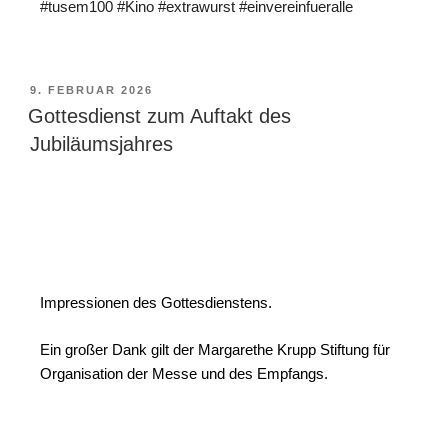
#tusem100
#Kino
#extrawurst
#einvereinfueralle
9. FEBRUAR 2026
Gottesdienst zum Auftakt des
Jubiläumsjahres
Impressionen des Gottesdienstens.
Ein großer Dank gilt der Margarethe Krupp Stiftung für
Organisation der Messe und des Empfangs.