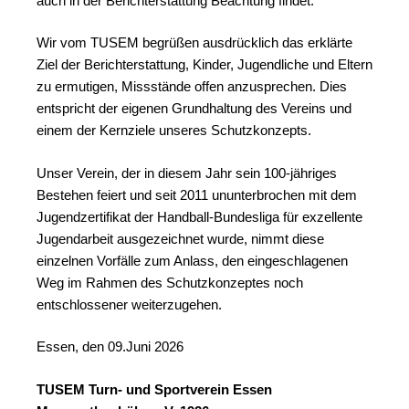
auch in der Berichterstattung Beachtung findet.
Wir vom TUSEM begrüßen ausdrücklich das erklärte
Ziel der Berichterstattung, Kinder, Jugendliche und Eltern
zu ermutigen, Missstände offen anzusprechen. Dies
entspricht der eigenen Grundhaltung des Vereins und
einem der Kernziele unseres Schutzkonzepts.
Unser Verein, der in diesem Jahr sein 100-jähriges
Bestehen feiert und seit 2011 ununterbrochen mit dem
Jugendzertifikat der Handball-Bundesliga für exzellente
Jugendarbeit ausgezeichnet wurde, nimmt diese
einzelnen Vorfälle zum Anlass, den eingeschlagenen
Weg im Rahmen des Schutzkonzeptes noch
entschlossener weiterzugehen.
Essen, den 09.Juni 2026
TUSEM Turn- und Sportverein Essen