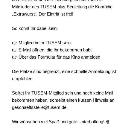
Mitglieder des TUSEM plus Begleitung die Komödie
„Extrawurst“. Der Eintritt ist frei!
So könnt Ihr dabei sein:
👉 Mitglied beim TUSEM sein
👉 E-Mail öffnen, die Ihr bekommen habt
👉 Über das Formular für das Kino anmelden
Die Plätze sind begrenzt, eine schnelle Anmeldung ist
empfohlen.
Solltet Ihr TUSEM-Mitglied sein und noch keine Mail
bekommen haben, schreibt einen kurzen Hinweis an
geschaeftsstelle@tusem.de.
Wir wünschen viel Spaß und gute Unterhaltung! 🍿