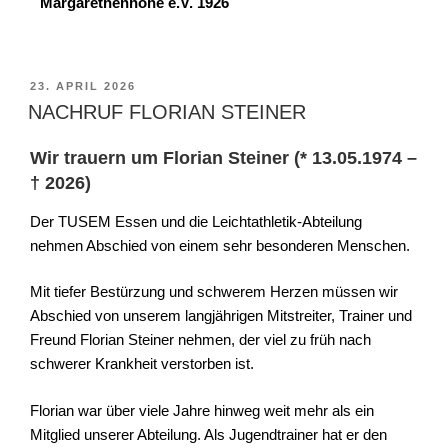
Margarethenhöhe e.V. 1926
23. APRIL 2026
NACHRUF FLORIAN STEINER
Wir trauern um Florian Steiner (* 13.05.1974 –
† 2026)
​Der TUSEM Essen und die Leichtathletik-Abteilung
nehmen Abschied von einem sehr besonderen Menschen.
​Mit tiefer Bestürzung und schwerem Herzen müssen wir
Abschied von unserem langjährigen Mitstreiter, Trainer und
Freund Florian Steiner nehmen, der viel zu früh nach
schwerer Krankheit verstorben ist.
​Florian war über viele Jahre hinweg weit mehr als ein
Mitglied unserer Abteilung. Als Jugendtrainer hat er den