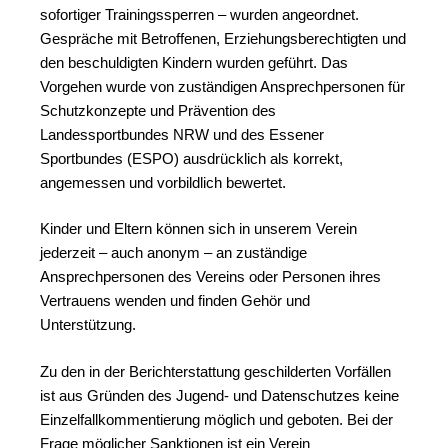
sofortiger Trainingssperren – wurden angeordnet.
Gespräche mit Betroffenen, Erziehungsberechtigten und
den beschuldigten Kindern wurden geführt. Das
Vorgehen wurde von zuständigen Ansprechpersonen für
Schutzkonzepte und Prävention des
Landessportbundes NRW und des Essener
Sportbundes (ESPO) ausdrücklich als korrekt,
angemessen und vorbildlich bewertet.
Kinder und Eltern können sich in unserem Verein
jederzeit – auch anonym – an zuständige
Ansprechpersonen des Vereins oder Personen ihres
Vertrauens wenden und finden Gehör und
Unterstützung.
Zu den in der Berichterstattung geschilderten Vorfällen
ist aus Gründen des Jugend- und Datenschutzes keine
Einzelfallkommentierung möglich und geboten. Bei der
Frage möglicher Sanktionen ist ein Verein