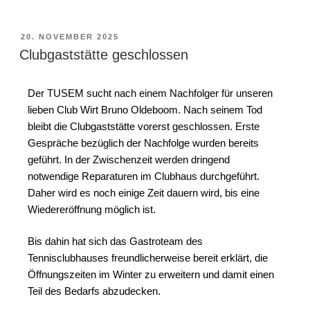
20. NOVEMBER 2025
Clubgaststätte geschlossen
Der TUSEM sucht nach einem Nachfolger für unseren
lieben Club Wirt Bruno Oldeboom. Nach seinem Tod
bleibt die Clubgaststätte vorerst geschlossen. Erste
Gespräche bezüglich der Nachfolge wurden bereits
geführt. In der Zwischenzeit werden dringend
notwendige Reparaturen im Clubhaus durchgeführt.
Daher wird es noch einige Zeit dauern wird, bis eine
Wiedereröffnung möglich ist.
Bis dahin hat sich das Gastroteam des
Tennisclubhauses freundlicherweise bereit erklärt, die
Öffnungszeiten im Winter zu erweitern und damit einen
Teil des Bedarfs abzudecken.